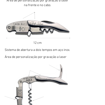
Área de personalização por gravação a laser
na frente e no cabo.
12 cm
Sistema de abertura a dois tempos em aço inox.
Área de personalização por gravação a laser