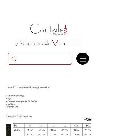
Camisa de hombre