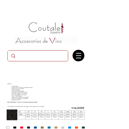
Camiseta para hombre