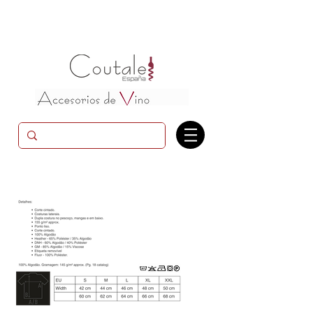
Camiseta de mujer