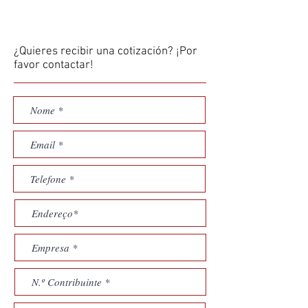
¿Quieres recibir una cotización? ¡Por
favor contactar!