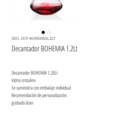
SKU: DCP-BOHEMIA1,2LT
Decantador BOHEMIA 1.2Lt
Decantador BOHEMIA 1,20Lt
Vidrio cristalino
Se suministra con embalaje individual.
Recomendación de personalización:
grabado láser.