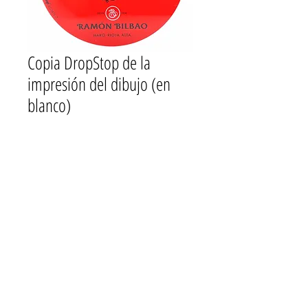
Copia DropStop de la
impresión del dibujo (en
blanco)