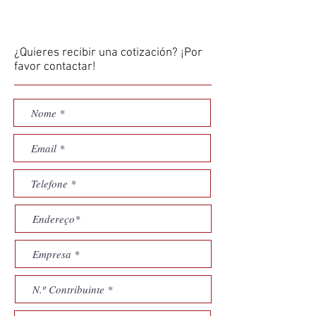
¿Quieres recibir una cotización? ¡Por
favor contactar!