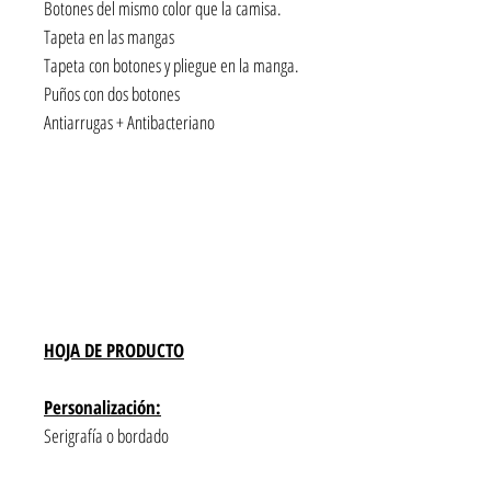
Botones del mismo color que la camisa.
Tapeta en las mangas
Tapeta con botones y pliegue en la manga.
Puños con dos botones
Antiarrugas + Antibacteriano
HOJA DE PRODUCTO
Personalización:
Serigrafía o bordado