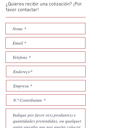
¿Quieres recibir una cotización? ¡Por
favor contactar!