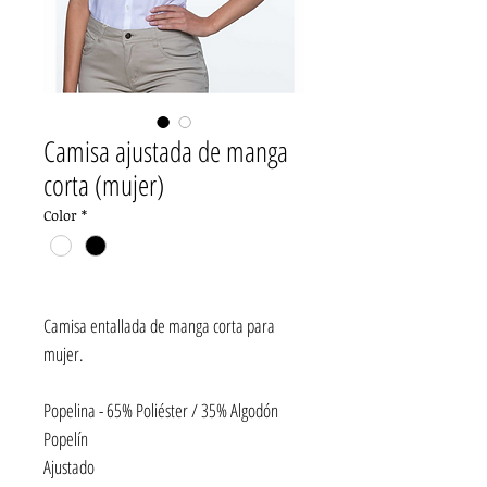
Camisa ajustada de manga
corta (mujer)
Color
*
Camisa entallada de manga corta para
mujer.
Popelina - 65% Poliéster / 35% Algodón
Popelín
Ajustado