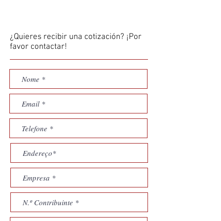
¿Quieres recibir una cotización? ¡Por
favor contactar!