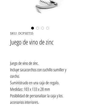
SKU: DCPSET15
Juego de vino de zinc
Juego de vino de zinc.
Incluye sacacorchos con cuchillo sumiller y
corcho.
Suministrado en una caja de regalo.
Medidas: 103 x 133 x 28 mm
Posibilidad de personalizar la caja y los
accesorios interiores.