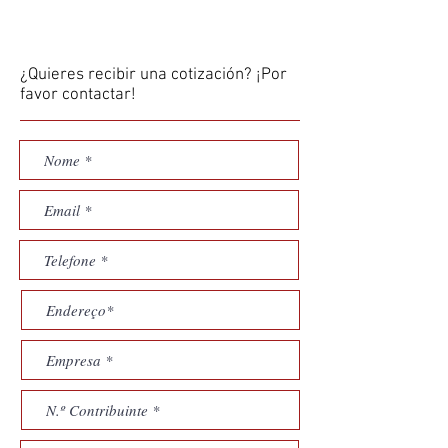
¿Quieres recibir una cotización? ¡Por
favor contactar!