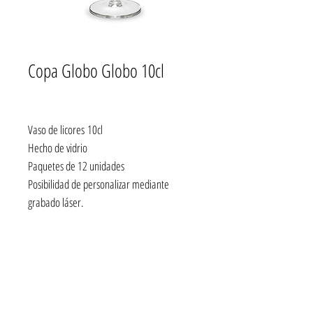
Copa Globo Globo 10cl
Vaso de licores 10cl
Hecho de vidrio
Paquetes de 12 unidades
Posibilidad de personalizar mediante
grabado láser.