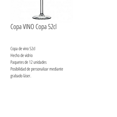
Copa VINO Copa 52cl
Copa de vino 52cl
Hecho de vidrio
Paquetes de 12 unidades
Posibilidad de personalizar mediante
grabado láser.