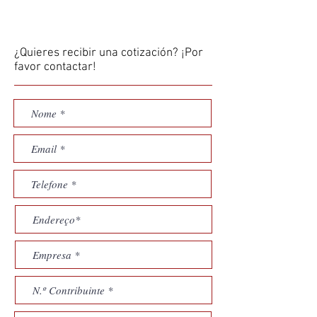
¿Quieres recibir una cotización? ¡Por
favor contactar!