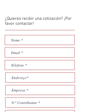
¿Quieres recibir una cotización? ¡Por
favor contactar!