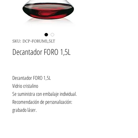
SKU: DCP-FORUM1,5LT
Decantador FORO 1,5L
Decantador FORO 1,5L
Vidrio cristalino
Se suministra con embalaje individual.
Recomendación de personalización:
grabado láser.