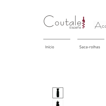
Início
Saca-rolhas