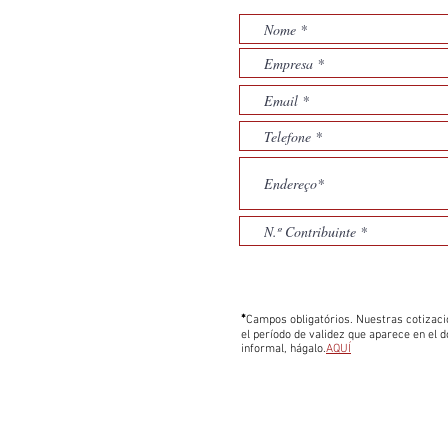
*
Campos obligatórios. Nuestras cotizaci
el período de validez que aparece en el
informal, hágalo.
AQUÍ