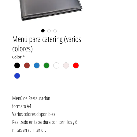
Menú para catering (varios
colores)
Color
*
Menú de Restauración
formato A4
Varios colores disponibles
Realizado en tapa dura con tornillos y 6
micas en su interior.