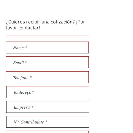
¿Quieres recibir una cotización? ¡Por
favor contactar!