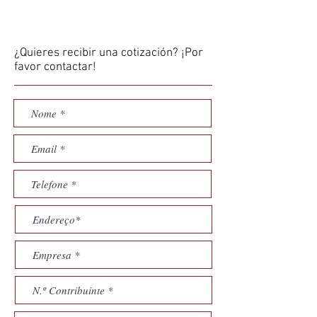
¿Quieres recibir una cotización? ¡Por
favor contactar!