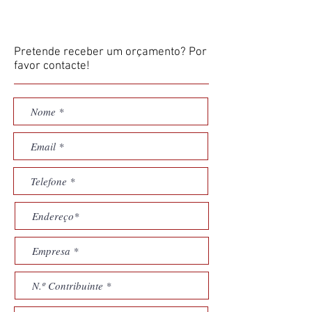
Pretende receber um orçamento? Por
favor contacte!