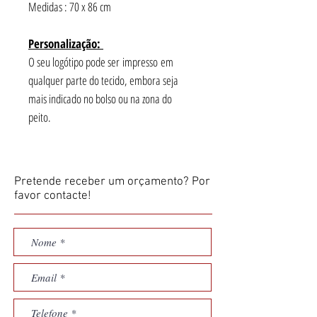
Medidas : 70 x 86 cm
Personalização:
O seu logótipo pode ser impresso em
qualquer parte do tecido, embora seja
mais indicado no bolso ou na zona do
peito.
Pretende receber um orçamento? Por
favor contacte!