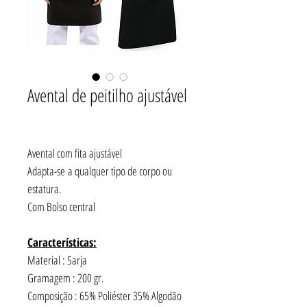
Avental de peitilho ajustável
Avental com fita ajustável
Adapta-se a qualquer tipo de corpo ou
estatura.
Com Bolso central
Características:
Material : Sarja
Gramagem : 200 gr.
Composição : 65% Poliéster 35% Algodão