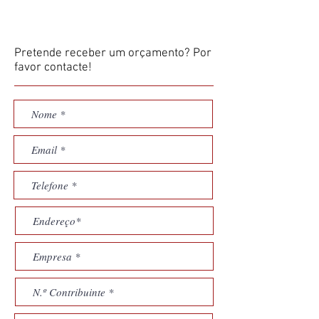
Pretende receber um orçamento? Por
favor contacte!