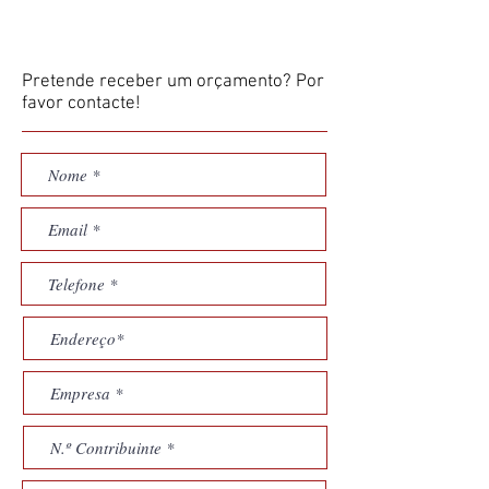
Pretende receber um orçamento? Por
favor contacte!