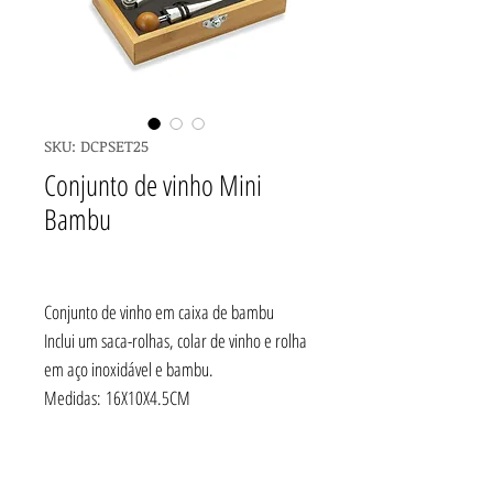
SKU: DCPSET25
Conjunto de vinho Mini
Bambu
Conjunto de vinho em caixa de bambu
Inclui um saca-rolhas, colar de vinho e rolha
em aço inoxidável e bambu.
Medidas: 16X10X4.5CM