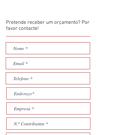
Pretende receber um orçamento? Por
favor contacte!