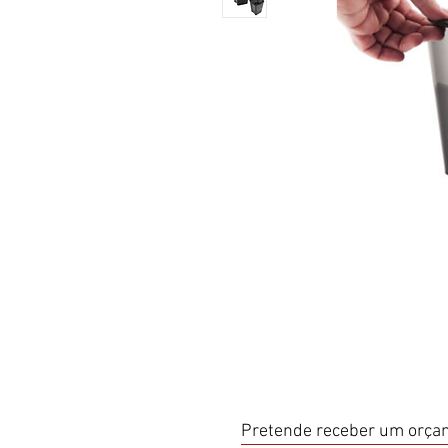
Pretende receber um orçam