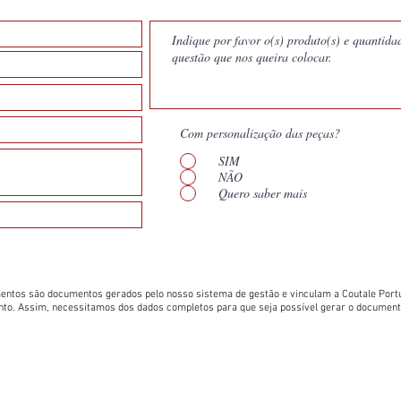
Com personalização das peças?
SIM
NÃO
Quero saber mais
entos são documentos gerados pelo nosso sistema de gestão e vinculam a Coutale Portu
nto. Assim, necessitamos dos dados completos para que seja possível gerar o documen