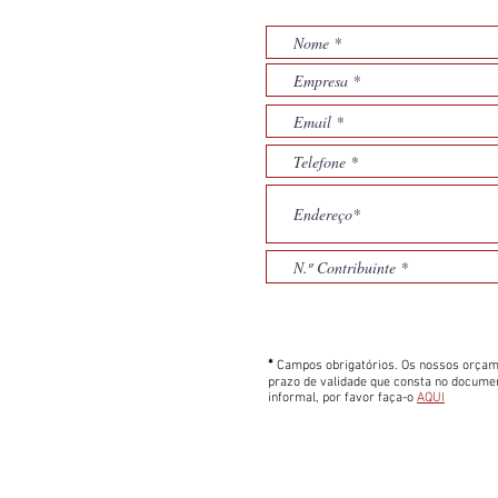
*
Campos obrigatórios. Os nossos orçam
prazo de validade que consta no docume
informal, por favor faça-o
AQUI