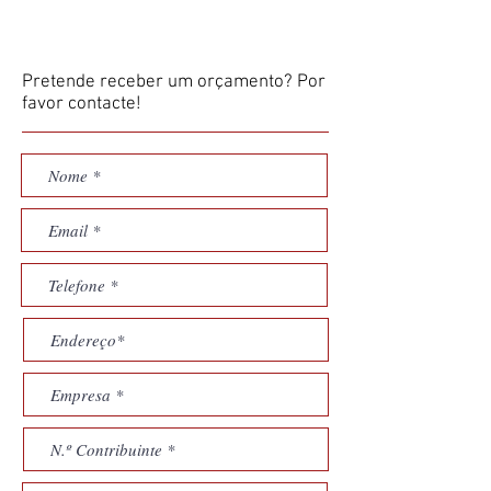
Pretende receber um orçamento? Por
favor contacte!