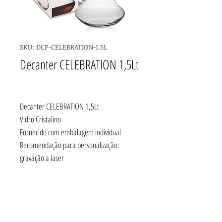
SKU: DCP-CELEBRATION-1.5L
Decanter CELEBRATION 1,5Lt
Decanter CELEBRATION 1,5Lt
Vidro Cristalino
Fornecido com embalagem individual
Recomendação para personalização:
gravação a laser