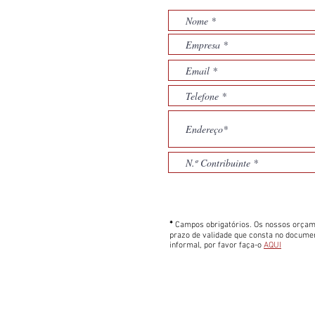
*
Campos obrigatórios. Os nossos orçam
prazo de validade que consta no docume
informal, por favor faça-o
AQUI