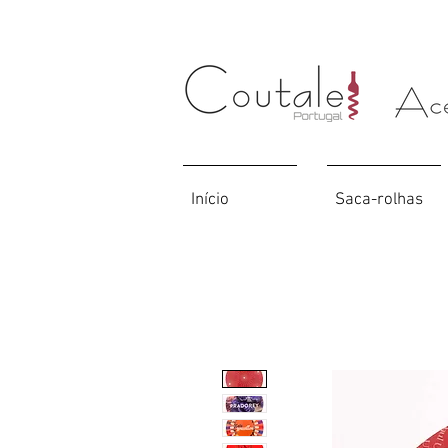
Início
Saca-rolhas