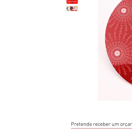
Pretende receber um orçam