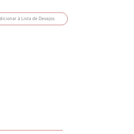
dicionar à Lista de Desejos