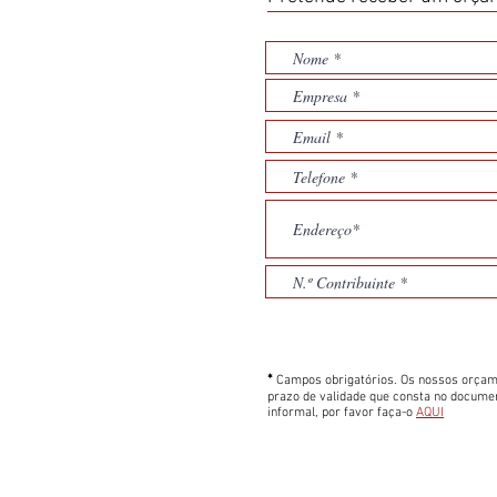
*
Campos obrigatórios. Os nossos orçam
prazo de validade que consta no docume
informal, por favor faça-o
AQUI