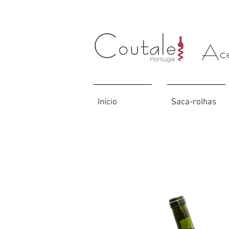
Início
Saca-rolhas