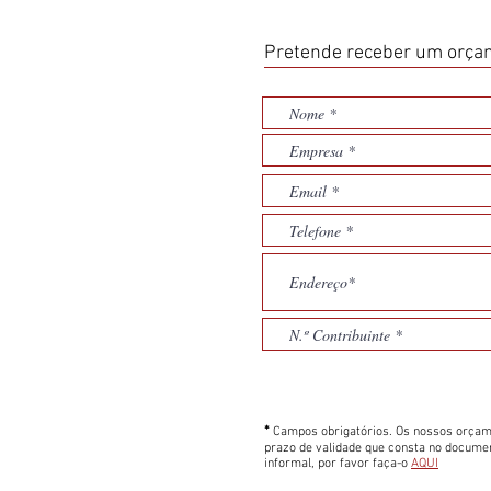
Pretende receber um orçam
*
Campos obrigatórios. Os nossos orçam
prazo de validade que consta no docume
informal, por favor faça-o
AQUI