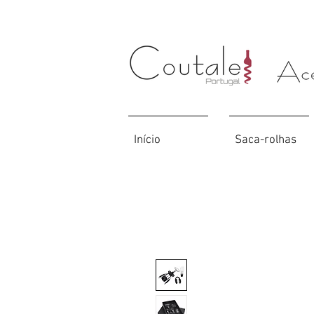
Início
Saca-rolhas